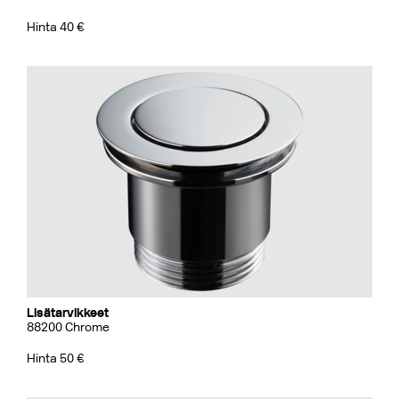
Hinta 40 €
Lisätarvikkeet
88200 Chrome
Hinta 50 €