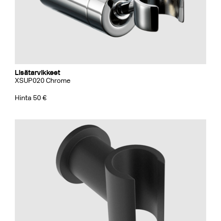
Lisätarvikkeet
XSUP020 Chrome
Hinta 50 €