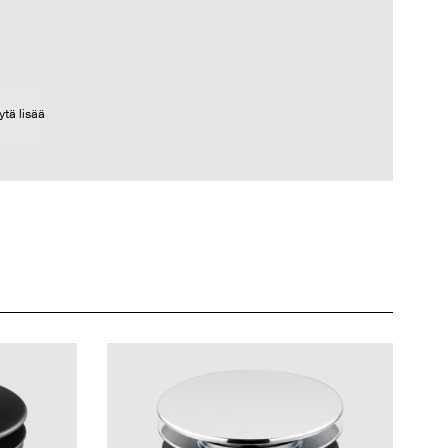
ytä lisää