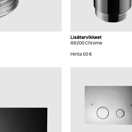
Lisätarvikkeet
88200 Chrome
Hinta 50 €