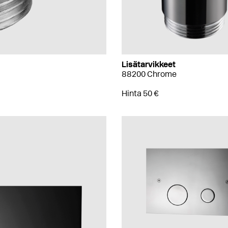
Lisätarvikkeet
88200 Chrome
Hinta 50 €