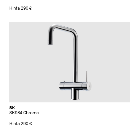
Hinta 290 €
SK
SK984 Chrome
Hinta 290 €