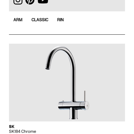
ARM
CLASSIC
RIN
SK
SK184 Chrome