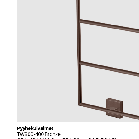
Pyyhekuivaimet
TW800-400 Bronze