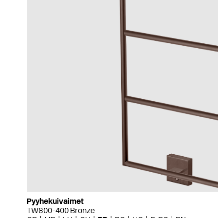
Pyyhekuivaimet
TW800-400 Bronze