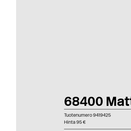
68400 Mat
Tuotenumero 9419425
Hinta 95 €