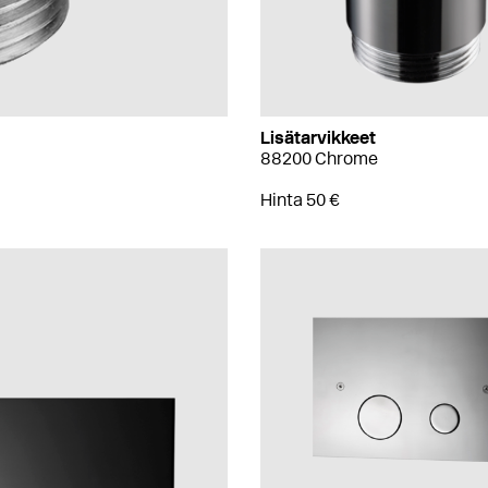
Lisätarvikkeet
88200 Chrome
Hinta 50 €