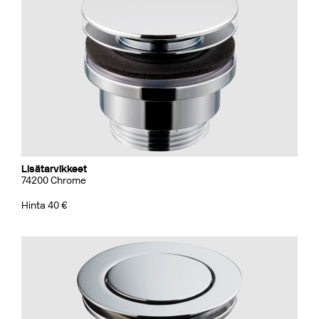
Lisätarvikkeet
74200 Chrome
Hinta 40 €