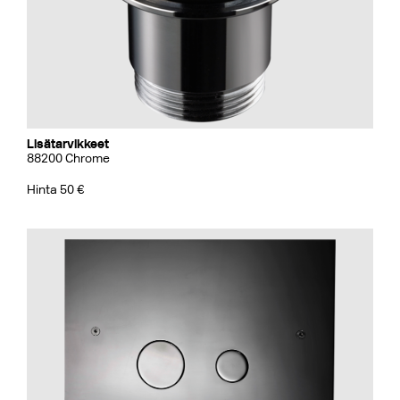
Lisätarvikkeet
88200 Chrome
Hinta 50 €