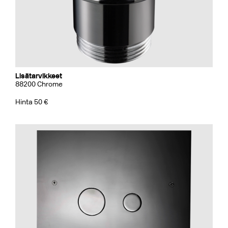
Lisätarvikkeet
88200 Chrome
Hinta 50 €