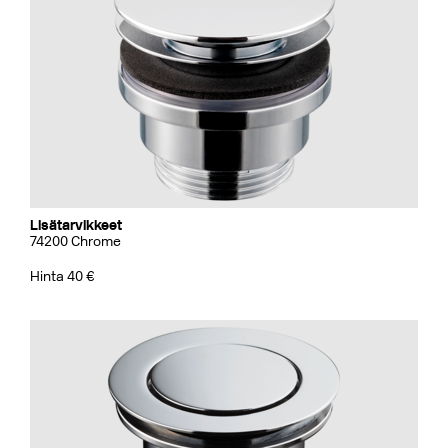
Lisätarvikkeet
74200 Chrome
Hinta 40 €