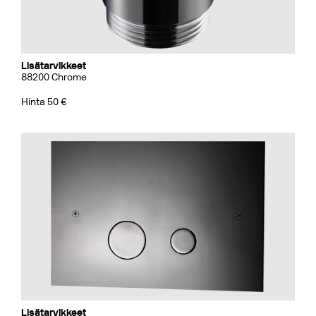
Lisätarvikkeet
88200 Chrome
Hinta 50 €
Lisätarvikkeet