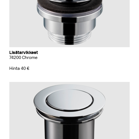
Lisätarvikkeet
74200 Chrome
Hinta 40 €