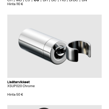
Hinta 110 €
Lisätarvikkeet
XSUP020 Chrome
Hinta 50 €