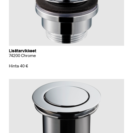
Lisätarvikkeet
74200 Chrome
Hinta 40 €