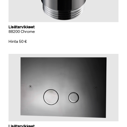
Lisätarvikkeet
88200 Chrome
Hinta 50 €
Lisätarvikkeet