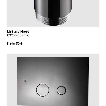
Lisätarvikkeet
88200 Chrome
Hinta 50 €