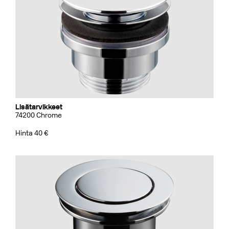
Lisätarvikkeet
74200 Chrome
Hinta 40 €