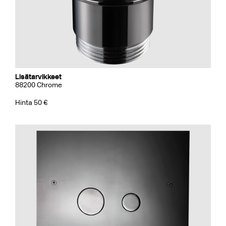
Lisätarvikkeet
88200 Chrome
Hinta 50 €