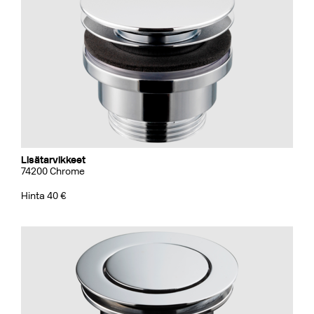
Lisätarvikkeet
74200 Chrome
Hinta 40 €