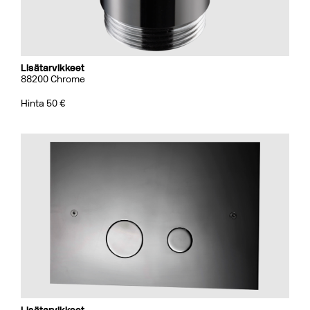
Lisätarvikkeet
88200 Chrome
Hinta 50 €