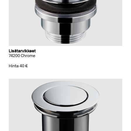
Lisätarvikkeet
74200 Chrome
Hinta 40 €