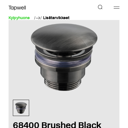
Kylpyhuone
Lisätarvikkeet
68400 Brushed Black