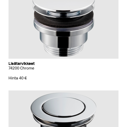
Lisätarvikkeet
74200 Chrome
Hinta 40 €