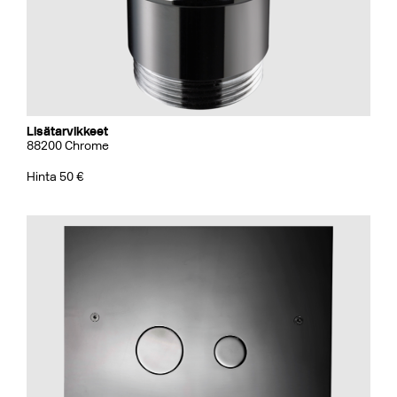
Lisätarvikkeet
88200 Chrome
Hinta 50 €