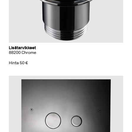
Lisätarvikkeet
88200 Chrome
Hinta 50 €