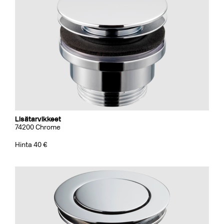
Lisätarvikkeet
74200 Chrome
Hinta 40 €