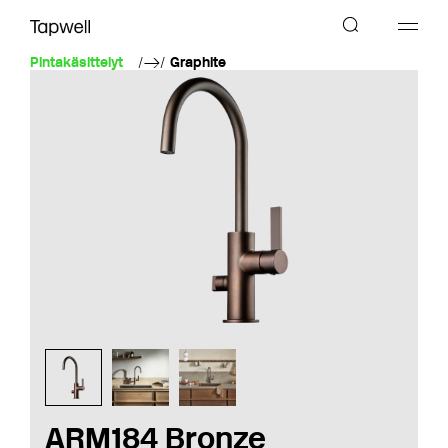
Pintakäsittelyt
Graphite
ARM184 Bronze