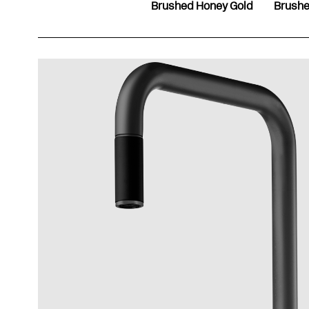
Brushed Honey Gold
Brushe