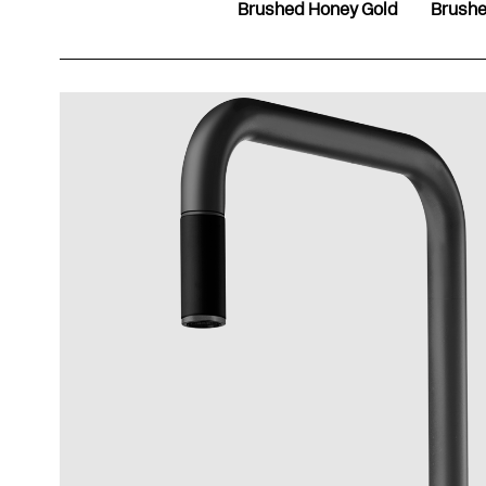
Brushed Honey Gold
Brushe