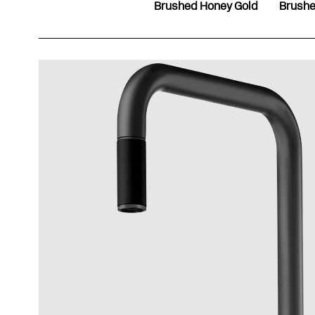
Brushed Honey Gold
Brushe