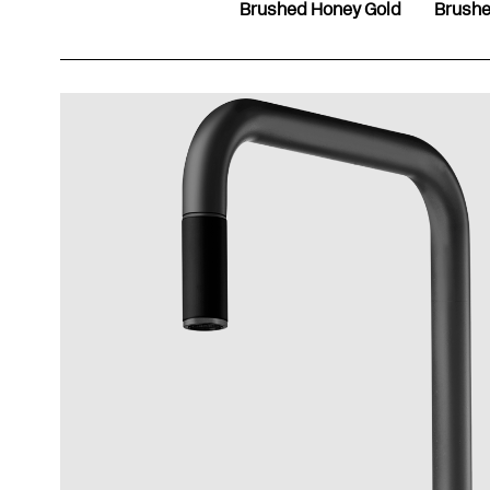
Brushed Honey Gold
Brushe