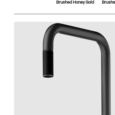
Brushed Honey Gold
Brushe