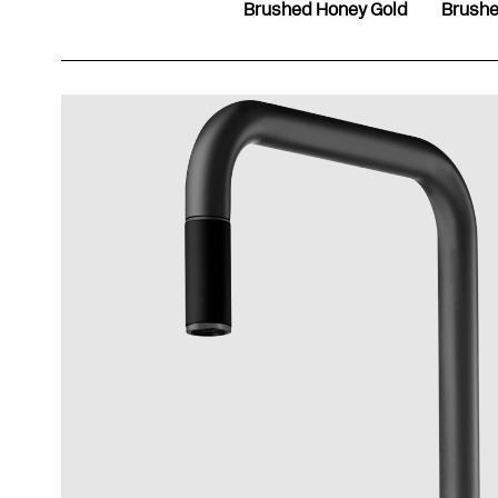
Brushed Honey Gold
Brushe