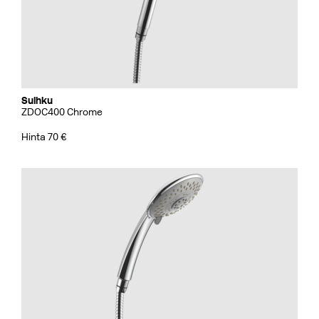
Suihku
ZDOC400 Chrome
Hinta 70 €