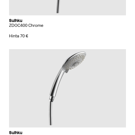
Suihku
ZDOC400 Chrome
Hinta 70 €
Suihku