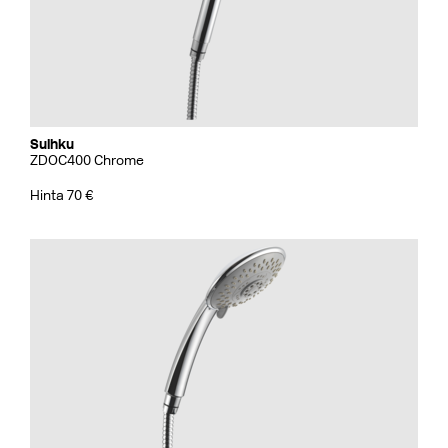
Suihku
ZDOC400 Chrome
Hinta 70 €