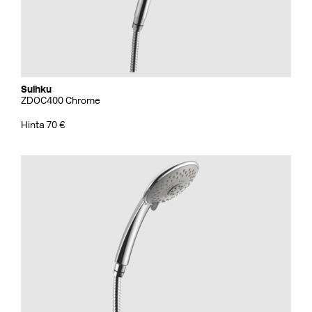
Suihku
ZDOC400 Chrome
Hinta 70 €