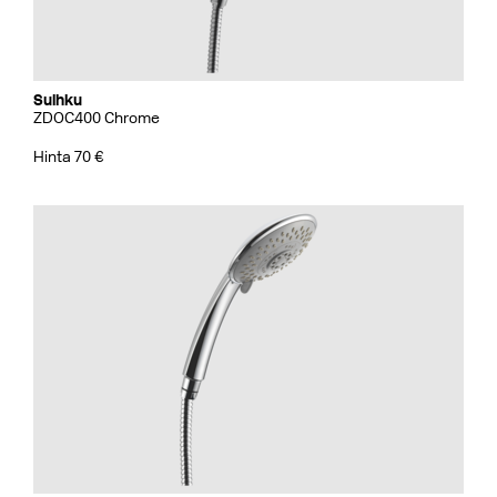
Suihku
ZDOC400 Chrome
Hinta 70 €