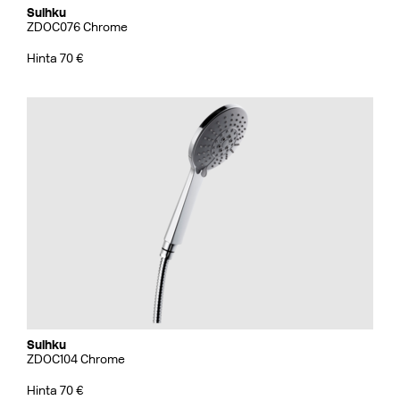
Suihku
ZDOC076 Chrome
Hinta 70 €
Suihku
ZDOC104 Chrome
Hinta 70 €