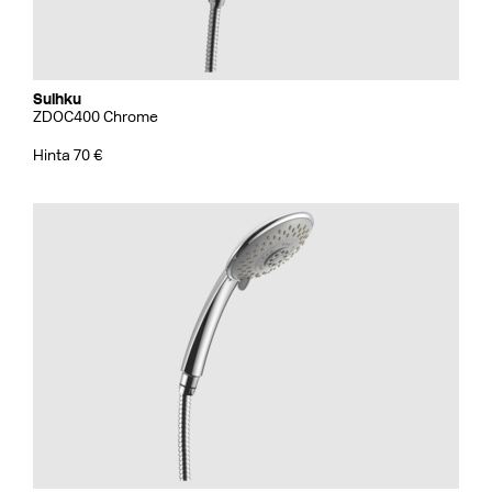
Suihku
ZDOC400 Chrome
Hinta 70 €