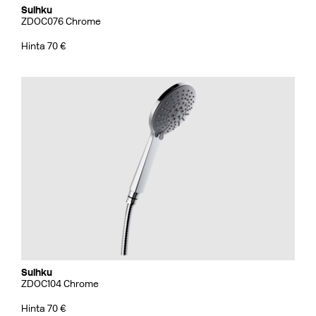
Suihku
ZDOC076 Chrome
Hinta 70 €
Suihku
ZDOC104 Chrome
Hinta 70 €