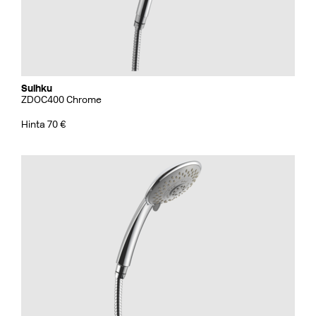
Suihku
ZDOC400 Chrome
Hinta 70 €