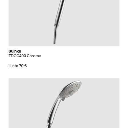
Suihku
ZDOC400 Chrome
Hinta 70 €