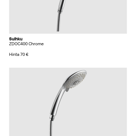
Suihku
ZDOC400 Chrome
Hinta 70 €