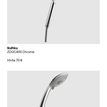
Suihku
ZDOC400 Chrome
Hinta 70 €