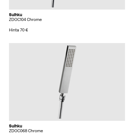
Suihku
ZDOC104 Chrome
Hinta 70 €
Suihku
ZDOC068 Chrome