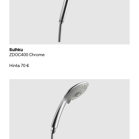
Suihku
ZDOC400 Chrome
Hinta 70 €