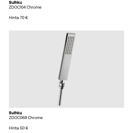
Suihku
ZDOC104 Chrome
Hinta 70 €
Suihku
ZDOC068 Chrome
Hinta 50 €