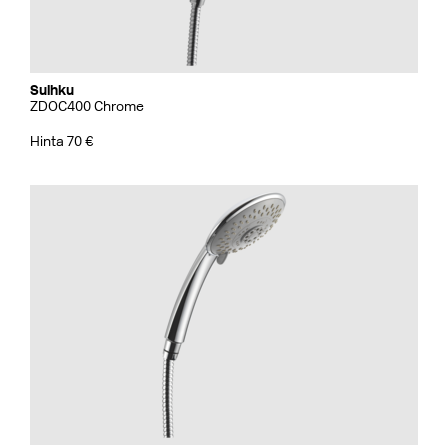
Suihku
ZDOC400 Chrome
Hinta 70 €