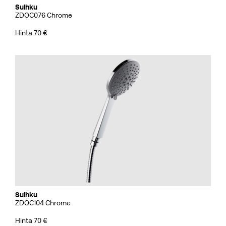
Suihku
ZDOC076 Chrome
Hinta 70 €
Suihku
ZDOC104 Chrome
Hinta 70 €