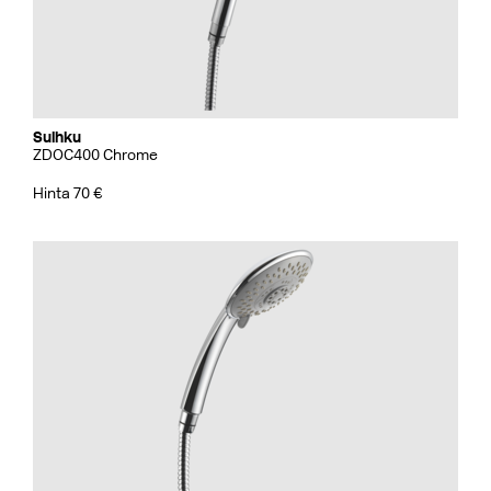
Suihku
ZDOC400 Chrome
Hinta 70 €